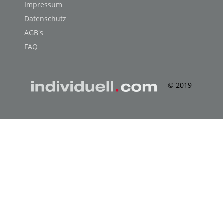
Impressum
Datenschutz
AGB's
FAQ
© 2019