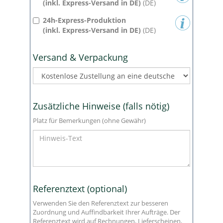
(inkl. Express-Versand in DE)
(DE)
24h-Express-Produktion
(inkl. Express-Versand in DE)
(DE)
Versand & Verpackung
Zusätzliche Hinweise (falls nötig)
Platz für Bemerkungen (ohne Gewähr)
Referenztext (optional)
Verwenden Sie den Referenztext zur besseren
Zuordnung und Auffindbarkeit Ihrer Aufträge. Der
Referenztext wird auf Rechnungen, Lieferscheinen,