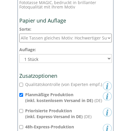
Fototasse MAGIC, bedruckt in brillanter
Fotoqualität mit Ihrem Motiv
Papier und Auflage
Sorte:
Auflage:
Zusatzoptionen
Qualitätskontrolle (von Experten empf.)
Planmäßige Produktion
(inkl. kostenlosem Versand in DE)
(DE)
Priorisierte Produktion
(inkl. Express-Versand in DE)
(DE)
48h-Express-Produktion